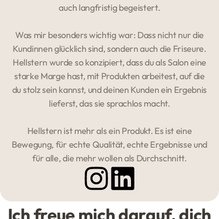
auch langfristig begeistert.
Was mir besonders wichtig war: Dass nicht nur die
Kundinnen glücklich sind, sondern auch die Friseure.
Hellstern wurde so konzipiert, dass du als Salon eine
starke Marge hast, mit Produkten arbeitest, auf die
du stolz sein kannst, und deinen Kunden ein Ergebnis
lieferst, das sie sprachlos macht.
Hellstern ist mehr als ein Produkt. Es ist eine
Bewegung, für echte Qualität, echte Ergebnisse und
für alle, die mehr wollen als Durchschnitt.
Ich freue mich darauf, dich