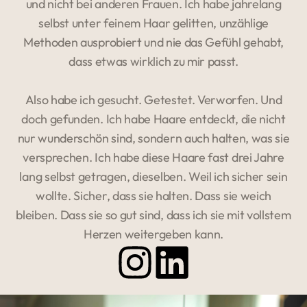
und nicht bei anderen Frauen. Ich habe jahrelang
selbst unter feinem Haar gelitten, unzählige
Methoden ausprobiert und nie das Gefühl gehabt,
dass etwas wirklich zu mir passt.
Also habe ich gesucht. Getestet. Verworfen. Und
doch gefunden. Ich habe Haare entdeckt, die nicht
nur wunderschön sind, sondern auch halten, was sie
versprechen. Ich habe diese Haare fast drei Jahre
lang selbst getragen, dieselben. Weil ich sicher sein
wollte. Sicher, dass sie halten. Dass sie weich
bleiben. Dass sie so gut sind, dass ich sie mit vollstem
Herzen weitergeben kann.