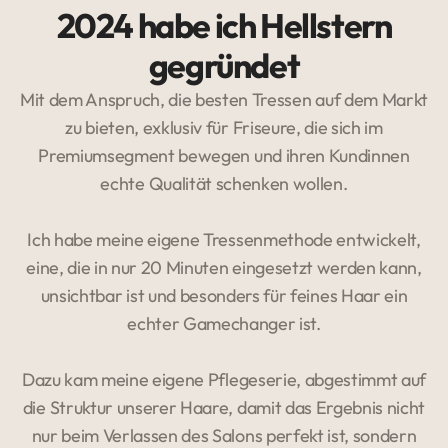
2024 habe ich Hellstern
gegründet
Mit dem Anspruch, die besten Tressen auf dem Markt
zu bieten, exklusiv für Friseure, die sich im
Premiumsegment bewegen und ihren Kundinnen
echte Qualität schenken wollen.
Ich habe meine eigene Tressenmethode entwickelt,
eine, die in nur 20 Minuten eingesetzt werden kann,
unsichtbar ist und besonders für feines Haar ein
echter Gamechanger ist.
Dazu kam meine eigene Pflegeserie, abgestimmt auf
die Struktur unserer Haare, damit das Ergebnis nicht
nur beim Verlassen des Salons perfekt ist, sondern