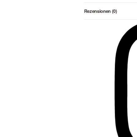
Rezensionen (0)