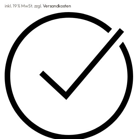
inkl. 19 % MwSt.
zzgl.
Versandkosten